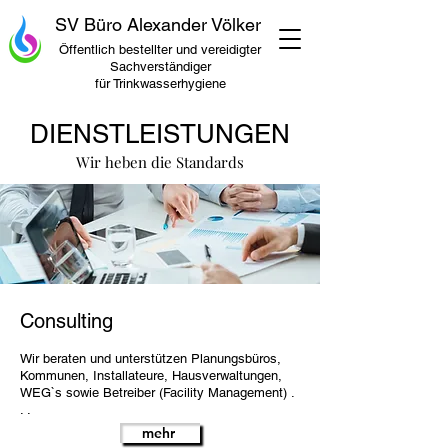
SV Büro Alexander Völker
Öffentlich bestellter und vereidigter
Sachverständiger
für Trinkwasserhygiene
DIENSTLEISTUNGEN
Wir heben die Standards
Consulting
Wir beraten und unterstützen Planungsbüros,
Kommunen, Installateure, Hausverwaltungen,
WEG`s sowie Betreiber (Facility Management) .
. .
mehr