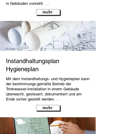
in Gebäuden vorsieht . . .
mehr
Instandhaltungsplan
Hygieneplan
Mit dem Instandhaltungs- und Hygieneplan kann
der bestimmungs-gemäße Betrieb der
Trinkwasser-Installation in einem Gebäude
überwacht, gesteuert, dokumentiert und am
Ende sicher gestellt werden. . .
mehr