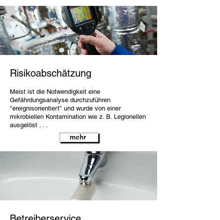
Risikoabschätzung
Meist ist die Notwendigkeit eine
Gefährdungsanalyse durchzuführen
"ereignisorientiert" und wurde von einer
mikrobiellen Kontamination wie z. B. Legionellen
ausgelöst . . .
mehr
Betreiberservice