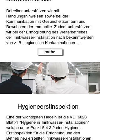
Betreiber unterstützen wir mit
Handlungshinweisen sowie bei der
Kommunikation mit Gesundheitsämtern und
Bewohnern der Immobilie. Zudem unterstützen
wir bei der Ermöglichung des Weiterbetriebes
der Trinkwasser-Installation nach bekanntwerden
von z. B. Legionellen Kontaminationen . . .
mehr
Hygieneerstinspektion
Eine der wichtigsten Regeln ist die VDI 6023
Blatt-1 "Hygiene in Trinkwasser-Installationen"
welche unter Punkt 5.4.3.2 eine Hygiene-
Erstinspektion für die Errichtung und den
Betrieb neu erstellter Trinkwasser-Installationen