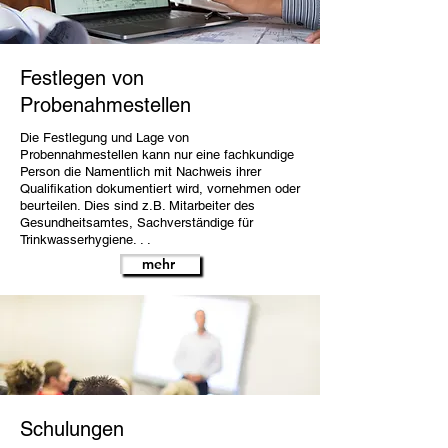
Festlegen von
Probenahmestellen
Die Festlegung und Lage von
Probennahmestellen kann nur eine fachkundige
Person die Namentlich mit Nachweis ihrer
Qualifikation dokumentiert wird, vornehmen oder
beurteilen. Dies sind z.B. Mitarbeiter des
Gesundheitsamtes, Sachverständige für
Trinkwasserhygiene. . .
mehr
Schulungen