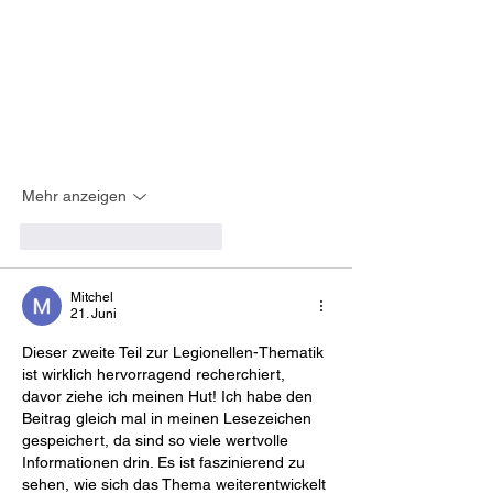
Mehr anzeigen
Gefällt mir
Antworten
Mitchel
21. Juni
Dieser zweite Teil zur Legionellen-Thematik 
ist wirklich hervorragend recherchiert, 
davor ziehe ich meinen Hut! Ich habe den 
Beitrag gleich mal in meinen Lesezeichen 
gespeichert, da sind so viele wertvolle 
Informationen drin. Es ist faszinierend zu 
sehen, wie sich das Thema weiterentwickelt 