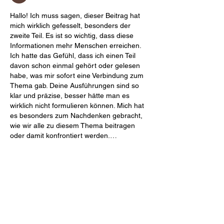
Hallo! Ich muss sagen, dieser Beitrag hat 
mich wirklich gefesselt, besonders der 
zweite Teil. Es ist so wichtig, dass diese 
Informationen mehr Menschen erreichen. 
Ich hatte das Gefühl, dass ich einen Teil 
davon schon einmal gehört oder gelesen 
habe, was mir sofort eine Verbindung zum 
Thema gab. Deine Ausführungen sind so 
klar und präzise, besser hätte man es 
wirklich nicht formulieren können. Mich hat 
es besonders zum Nachdenken gebracht, 
wie wir alle zu diesem Thema beitragen 
oder damit konfrontiert werden.…