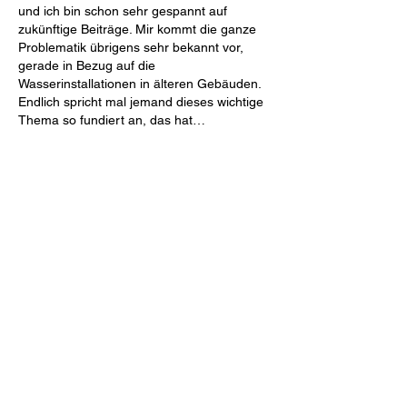
und ich bin schon sehr gespannt auf 
zukünftige Beiträge. Mir kommt die ganze 
Problematik übrigens sehr bekannt vor, 
gerade in Bezug auf die 
Wasserinstallationen in älteren Gebäuden. 
Endlich spricht mal jemand dieses wichtige 
Thema so fundiert an, das hat…