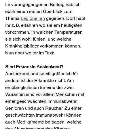
Im vorangegangenen Beitrag hab ich 
euch einen ersten Überblick zum 
Thema 
Legionellen
 gegeben. Dort habt 
Ihr z. B. erfahren wo sie am häufigsten 
vorkommen, in welchen Temperaturen 
sie sich wohl fühlen, und welche 
Krankheitsbilder vorkommen können.  
Nun aber weiter im Text:
Sind Erkrankte Ansteckend?
Ansteckend und somit gefährlich für 
andere ist der Erkrankte nicht. Am 
empfänglichsten für eine der zwei 
Varianten sind vor allem Menschen mit 
einer geschwächten Immunabwehr, 
Senioren und auch Raucher. Zu einer 
geschwächten Immunabwehr können 
auch Medikamente beitragen, welche 
das Abwehrsystem des Körpers 