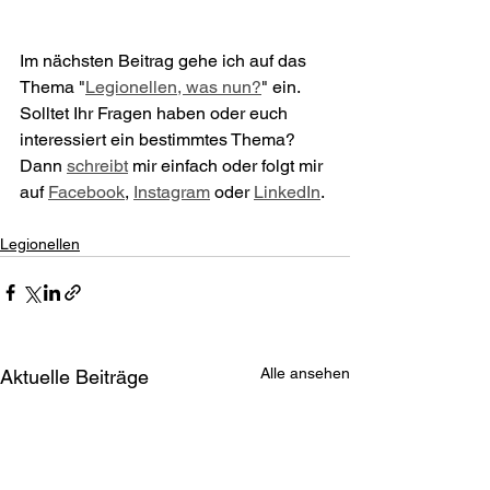
Im nächsten Beitrag gehe ich auf das 
Thema "
Legionellen, was nun?
" ein. 
Solltet Ihr Fragen haben oder euch 
interessiert ein bestimmtes Thema? 
Dann 
schreibt
 mir einfach oder folgt mir 
auf 
Facebook
, 
Instagram
 oder 
LinkedIn
.
Legionellen
Alle ansehen
Aktuelle Beiträge