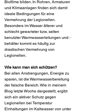
Biofilme bilden. In Rohren, Armaturen 
und Klimaanlagen finden sich damit 
ideale Bedingungen für eine 
Vermehrung der Legionellen. 
Besonders im Wasser älterer und 
schlecht gewarteter bzw. selten 
benutzter Warmwasserleitungen und -
behälter kommt es häufig zur 
drastischen Vermehrung von 
Legionellen.
Wie kann man sich schützen? 
Bei allen Anstrengungen, Energie zu 
sparen, ist die Warmwasserbereitung 
der falsche Bereich. Wie in meinem 
Blog letzte Woche dargestellt, ergibt 
sich ein aktiver Schutz gegen 
Legionellen bei Temperatur 
Einhaltungen im Kaltwasser von unter 