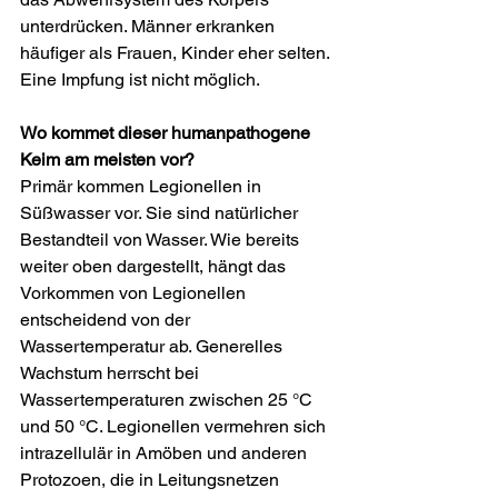
unterdrücken. Männer erkranken 
häufiger als Frauen, Kinder eher selten. 
Eine Impfung ist nicht möglich.
Wo kommet dieser humanpathogene 
Keim am meisten vor?
Primär kommen Legionellen in 
Süßwasser vor. Sie sind natürlicher 
Bestandteil von Wasser. Wie bereits 
weiter oben dargestellt, hängt das 
Vorkommen von Legionellen 
entscheidend von der 
Wassertemperatur ab. Generelles 
Wachstum herrscht bei 
Wassertemperaturen zwischen 25 °C  
und 50 °C. Legionellen vermehren sich 
intrazellulär in Amöben und anderen 
Protozoen, die in Leitungsnetzen 